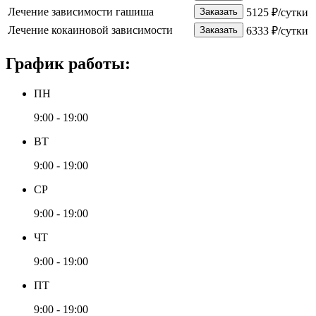
Лечение зависимости гашиша
Заказать
5125 ₽/сутки
Лечение кокаиновой зависимости
Заказать
6333 ₽/сутки
График работы:
ПН
9:00 - 19:00
ВТ
9:00 - 19:00
СР
9:00 - 19:00
ЧТ
9:00 - 19:00
ПТ
9:00 - 19:00