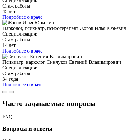
Специализация:
Стаж работы
45 лет
Подробнее о враче
Нарколог, психиатр, психотерапевт
Жогов Илья Юрьевич
Специализация:
Стаж работы
14 лет
Подробнее о враче
Психиатр, нарколог
Синчуков Евгений Владимирович
Специализация:
Стаж работы
34 года
Подробнее о враче
Часто задаваемые
вопросы
FAQ
Вопросы и ответы