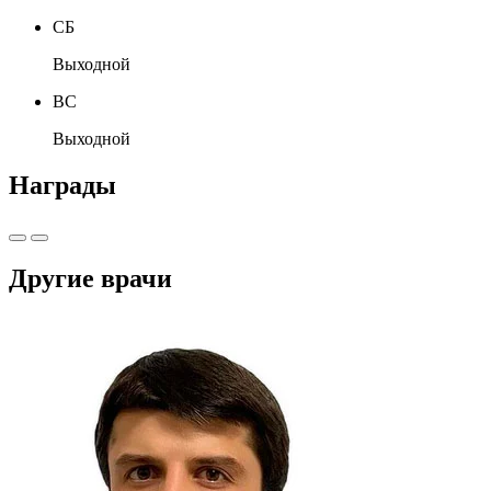
СБ
Выходной
ВС
Выходной
Награды
Другие врачи