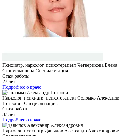
Психиатр, нарколог, психотерапевт
Четверикова Елена
Станиславовна
Специализация:
Стаж работы
27 лет
Подробнее о враче
Нарколог, психиатр, психотерапевт
Соломко Александр
Петрович
Специализация:
Стаж работы
37 лет
Подробнее о враче
Нарколог, психиатр
Давыдов Александр Александрович