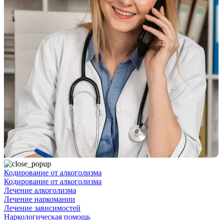
Кодирование от алкоголизма
Кодирование от алкоголизма
Лечение алкоголизма
Лечение наркомании
Лечение зависимостей
Наркологическая помощь