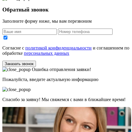
Обратный звонок
Заполните форму ниже, мы вам перезвоним
Согласие с
политикой конфиденциальности
и соглашением по
обработке
персональных данных
Заказать звонок
Ошибка отправления заявки!
Пожалуйста, введите актуальную информацию
Спасибо за заявку! Мы свяжемся с вами в ближайшее время!