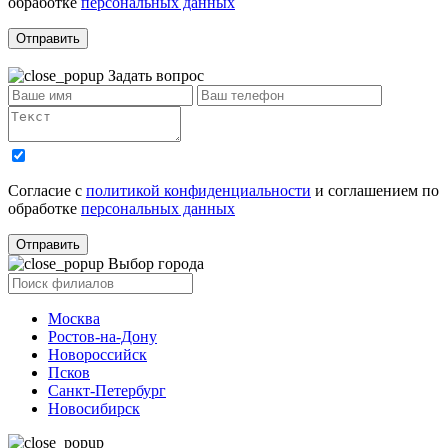
обработке
персональных данных
Отправить
Задать вопрос
Согласие с
политикой конфиденциальности
и соглашением по
обработке
персональных данных
Отправить
Выбор города
Москва
Ростов-на-Дону
Новороссийск
Псков
Санкт-Петербург
Новосибирск