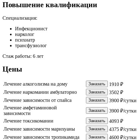
Повышение квалификации
Специализация:
Инфекционист
нарколог
психиатр
трансфузиолог
Стаж работы:
6 лет
Цены
Лечение алкоголизма на дому
Заказать
1910 ₽
Лечение наркомании амбулаторно
Заказать
3502 ₽
Лечение зависимости от спайса
Заказать
3900 ₽/сутки
Лечение амфетаминовой
Заказать
3900 ₽/сутки
зависимости
Лечение токсикомании
Заказать
4093 ₽
Лечение зависимости марихуаны
Заказать
4375 ₽/сутки
Лечение зависимости тропикамида
Заказать
4600 ₽/сутки