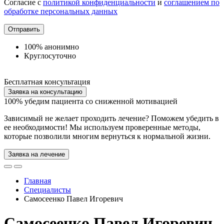
Согласие с
политикой конфиденциальности
и
соглашением по
обработке персональных данных
Отправить
100% анонимно
Круглосуточно
Бесплатная консультация
Заявка на консультацию
100%
убедим пациента со сниженной мотивацией
Зависимый не желает проходить лечение? Поможем убедить в
ее необходимости! Мы используем проверенные методы,
которые позволили многим вернуться к нормальной жизни.
Заявка на лечение
Главная
Специалисты
Самосеенко Павел Игоревич
Самосеенко Павел Игоревич