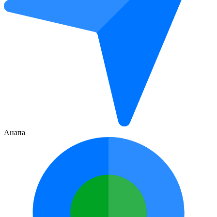
Анапа