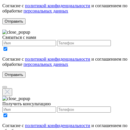
Согласие с
политикой конфиденциальности
и соглашением по
обработке
персональных данных
Отправить
Связаться с нами
Согласие с
политикой конфиденциальности
и соглашением по
обработке
персональных данных
Отправить
Получить консультацию
Согласие с
политикой конфиденциальности
и соглашением по