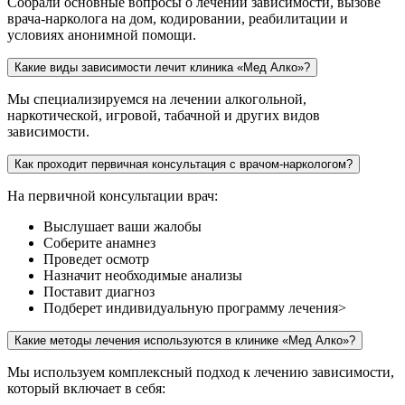
Собрали основные вопросы о лечении зависимости, вызове
врача-нарколога на дом, кодировании, реабилитации и
условиях анонимной помощи.
Какие виды зависимости лечит клиника «Мед Алко»?
Мы специализируемся на лечении алкогольной,
наркотической, игровой, табачной и других видов
зависимости.
Как проходит первичная консультация с врачом-наркологом?
На первичной консультации врач:
Выслушает ваши жалобы
Соберите анамнез
Проведет осмотр
Назначит необходимые анализы
Поставит диагноз
Подберет индивидуальную программу лечения>
Какие методы лечения используются в клинике «Мед Алко»?
Мы используем комплексный подход к лечению зависимости,
который включает в себя: