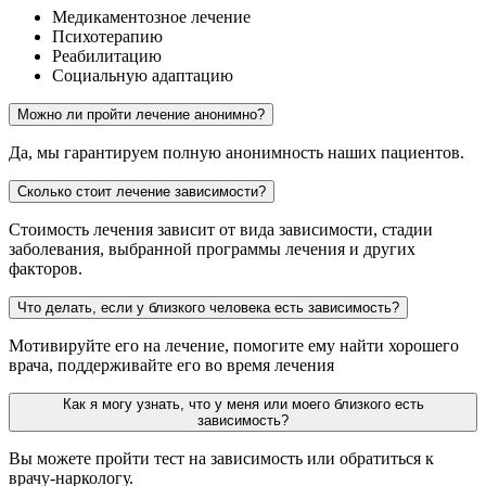
Медикаментозное лечение
Психотерапию
Реабилитацию
Социальную адаптацию
Можно ли пройти лечение анонимно?
Да, мы гарантируем полную анонимность наших пациентов.
Сколько стоит лечение зависимости?
Стоимость лечения зависит от вида зависимости, стадии
заболевания, выбранной программы лечения и других
факторов.
Что делать, если у близкого человека есть зависимость?
Мотивируйте его на лечение, помогите ему найти хорошего
врача, поддерживайте его во время лечения
Как я могу узнать, что у меня или моего близкого есть
зависимость?
Вы можете пройти тест на зависимость или обратиться к
врачу-наркологу.