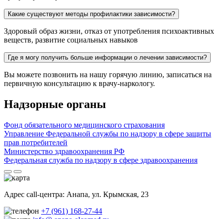
Какие существуют методы профилактики зависимости?
Здоровый образ жизни, отказ от употребления психоактивных
веществ, развитие социальных навыков
Где я могу получить больше информации о лечении зависимости?
Вы можете позвонить на нашу горячую линию, записаться на
первичную консультацию к врачу-наркологу.
Надзорные органы
Фонд обязательного медицинского страхования
Управление Федеральной службы по надзору в сфере защиты
прав потребителей
Министерство здравоохранения РФ
Федеральная служба по надзору в сфере здравоохранения
Адрес call-центра:
Анапа, ул. Крымская, 23
+7 (961) 168-27-44