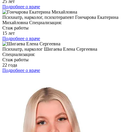
25 лет
Подробнее о враче
Психиатр, нарколог, психотерапевт
Гончарова Екатерина
Михайловна
Специализация:
Стаж работы
15 лет
Подробнее о враче
Психиатр, нарколог
Шигаева Елена Сергеевна
Специализация:
Стаж работы
22 года
Подробнее о враче