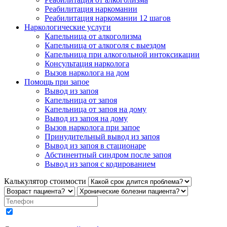
Реабилитация наркомании
Реабилитация наркомании 12 шагов
Наркологические услуги
Капельница от алкоголизма
Капельница от алкоголя с выездом
Капельница при алкогольной интоксикации
Консультация нарколога
Вызов нарколога на дом
Помощь при запое
Вывод из запоя
Капельница от запоя
Капельница от запоя на дому
Вывод из запоя на дому
Вызов нарколога при запое
Принудительный вывод из запоя
Вывод из запоя в стационаре
Абстинентный синдром после запоя
Вывод из запоя с кодированием
Калькулятор стоимости