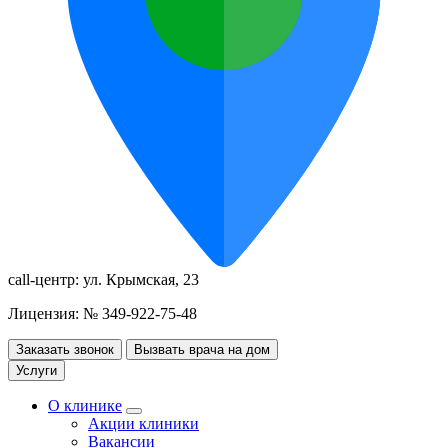
call-центр:
ул. Крымская, 23
Лицензия: № 349-922-75-48
Заказать звонок
Вызвать врача на дом
Услуги
О клинике
Акции клиники
Вакансии